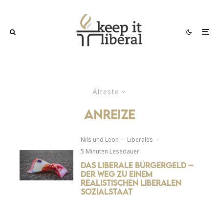
Älteste
Anreize
Nils
und
Leon
·
Liberales
·
5 Minuten Lesedauer
Das liberale Bürgergeld –
Der Weg zu einem
realistischen liberalen
Sozialstaat