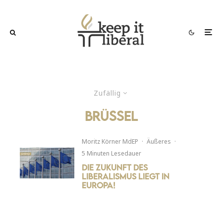
Zufällig
brüssel
Moritz Körner MdEP
·
Äußeres
·
5 Minuten Lesedauer
Die Zukunft des
Liberalismus liegt in
Europa!