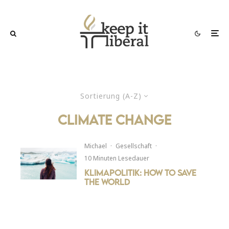
Sortierung (A-Z)
climate change
Michael
·
Gesellschaft
·
10 Minuten Lesedauer
Klimapolitik: How to save
the world