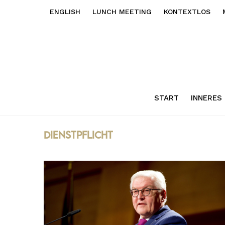
ENGLISH
LUNCH MEETING
KONTEXTLOS
START
INNERES
Dienstpflicht