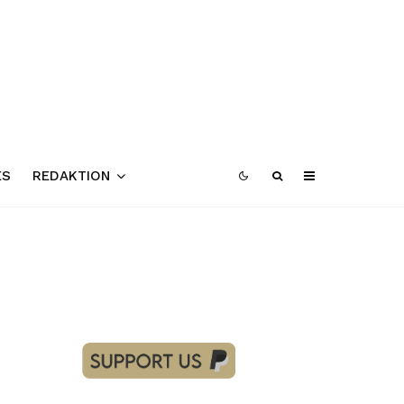
ES
REDAKTION