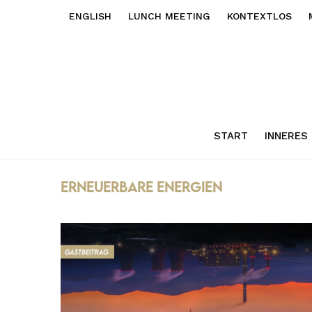
ENGLISH
LUNCH MEETING
KONTEXTLOS
START
INNERES
Erneuerbare Energien