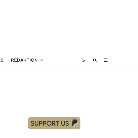
ES
REDAKTION