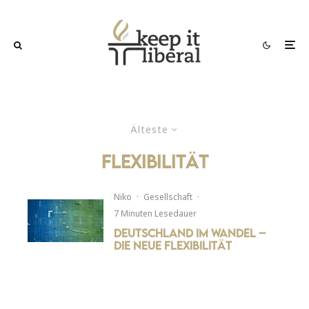
Älteste
Flexibilität
Niko
·
Gesellschaft
·
7 Minuten Lesedauer
Deutschland im Wandel –
die neue Flexibilität