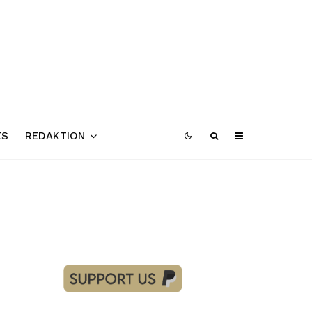
ES
REDAKTION