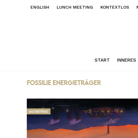
ENGLISH
LUNCH MEETING
KONTEXTLOS
START
INNERES
fossilie Energieträger