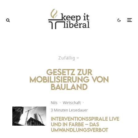
Zufällig
gesetz zur
mobilisierung von
bauland
Nils
·
Wirtschaft
·
3 Minuten Lesedauer
Interventionsspirale live
und in Farbe – Das
Umwandlungsverbot