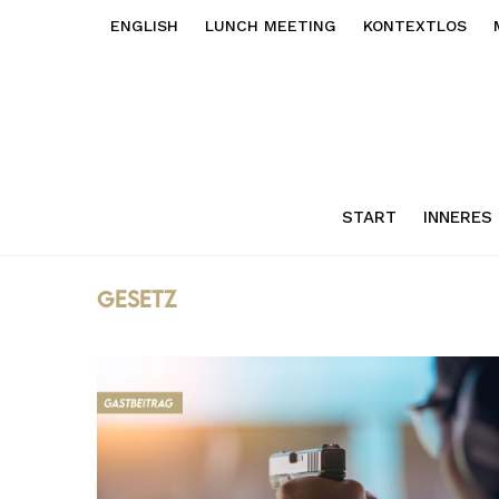
ENGLISH
LUNCH MEETING
KONTEXTLOS
START
INNERES
Gesetz