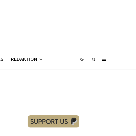
ES
REDAKTION