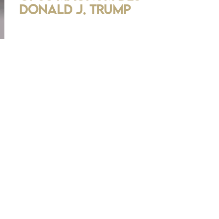
Donald J. Trump