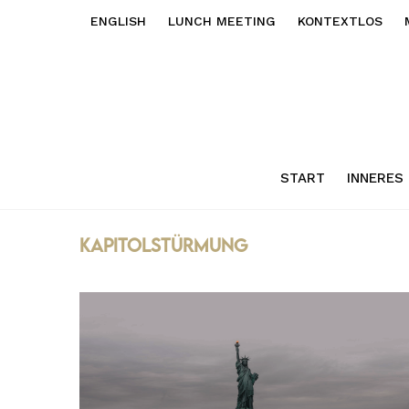
ENGLISH
LUNCH MEETING
KONTEXTLOS
START
INNERES
Kapitolstürmung