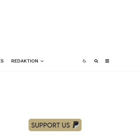
ES
REDAKTION