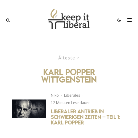
Älteste
Karl Popper
Wittgenstein
Niko
·
Liberales
·
12 Minuten Lesedauer
Liberaler Antrieb in
schwierigen Zeiten – Teil 1:
Karl Popper