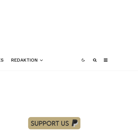
ES
REDAKTION