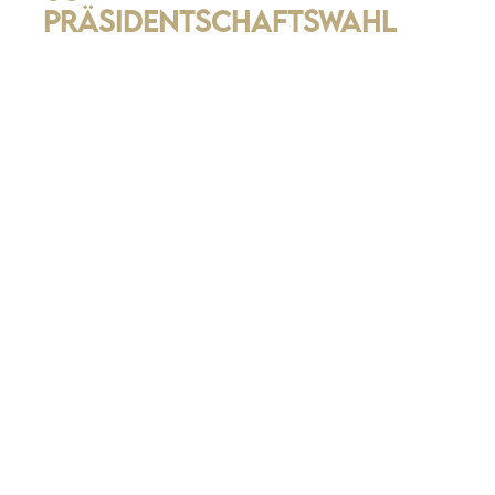
Präsidentschaftswahl