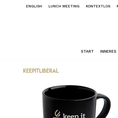
ENGLISH
LUNCH MEETING
KONTEXTLOS
START
INNERES
keepitliberal