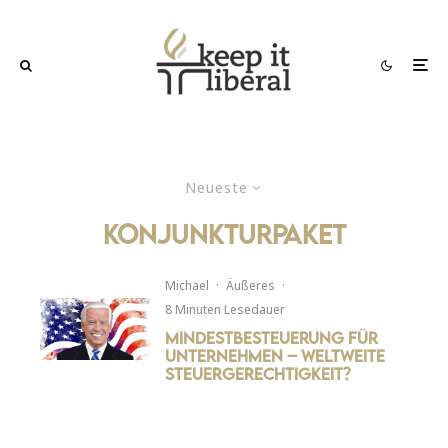
Neueste
konjunkturpaket
Michael
·
Äußeres
·
8 Minuten Lesedauer
Mindestbesteuerung für
Unternehmen – weltweite
Steuergerechtigkeit?