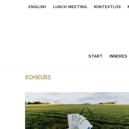
ENGLISH
LUNCH MEETING
KONTEXTLOS
START
INNERES
konkurs