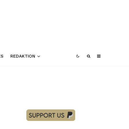
ES
REDAKTION