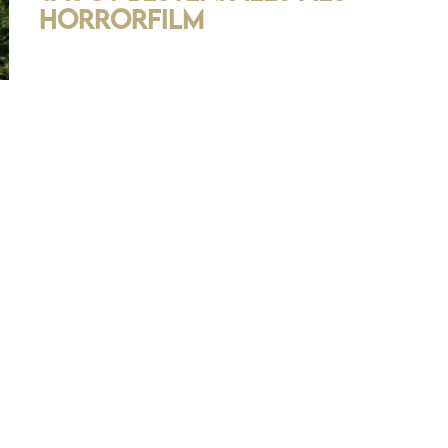
Horrorfilm