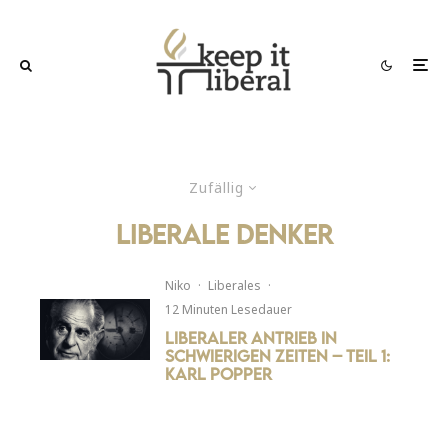
Zufällig
liberale Denker
Niko
·
Liberales
·
12 Minuten Lesedauer
Liberaler Antrieb in
schwierigen Zeiten – Teil 1:
Karl Popper