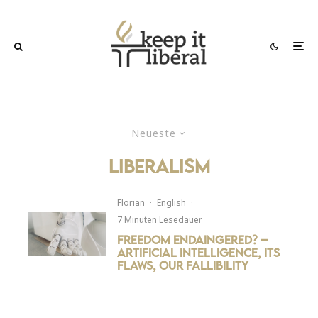
Neueste
liberalism
Florian
·
English
·
7 Minuten Lesedauer
Freedom endAIngered? –
Artificial Intelligence, its
flaws, our fallibility