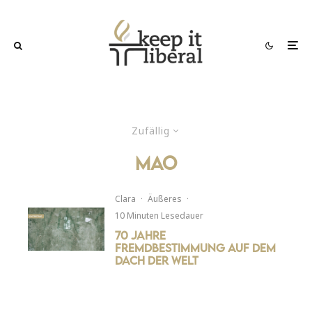
Zufällig
mao
Clara
·
Äußeres
·
10 Minuten Lesedauer
70 Jahre
Fremdbestimmung auf dem
Dach der Welt