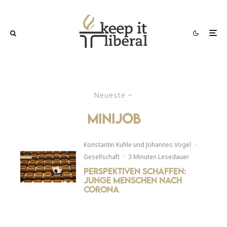
Neueste
Minijob
Konstantin Kuhle
und
Johannes Vogel
·
Gesellschaft
·
3 Minuten Lesedauer
Perspektiven schaffen:
Junge Menschen nach
Corona