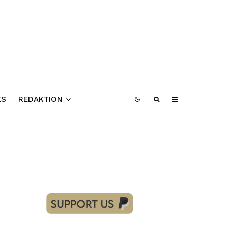
ES
REDAKTION