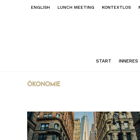
ENGLISH
LUNCH MEETING
KONTEXTLOS
START
INNERES
ökonomie