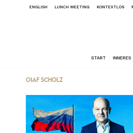
ENGLISH
LUNCH MEETING
KONTEXTLOS
START
INNERES
OIaf Scholz