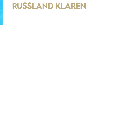
Russland klären