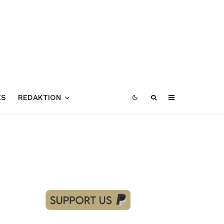
ES
REDAKTION