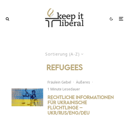
Sortierung (A-Z)
refugees
Fräulein Gebel
·
Äußeres
·
1 Minute Lesedauer
Rechtliche Informationen
für ukrainische
Flüchtlinge –
UKR/RUS/ENG/DEU