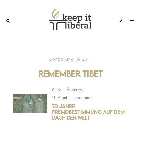
Sortierung (A-Z)
remember tibet
Clara
·
Äußeres
·
10 Minuten Lesedauer
70 Jahre
Fremdbestimmung auf dem
Dach der Welt