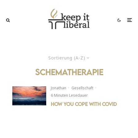
Sortierung (A-Z)
Schematherapie
Jonathan
·
Gesellschaft
·
6 Minuten Lesedauer
How You Cope with Covid