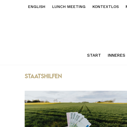
ENGLISH
LUNCH MEETING
KONTEXTLOS
START
INNERES
Staatshilfen