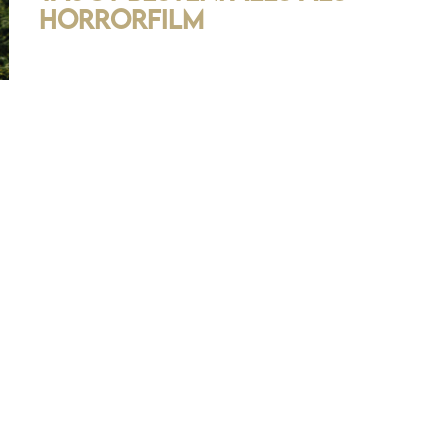
Horrorfilm