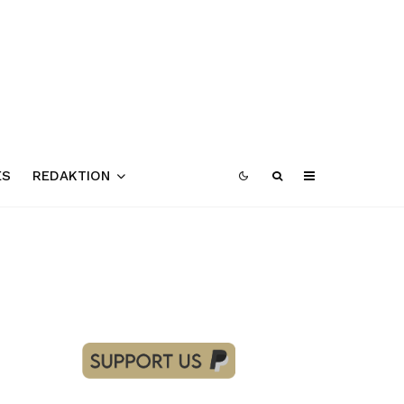
ES
REDAKTION