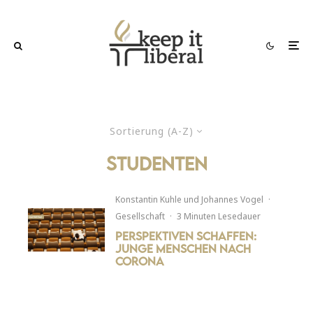
Sortierung (A-Z)
Studenten
Konstantin Kuhle
und
Johannes Vogel
·
Gesellschaft
·
3 Minuten Lesedauer
Perspektiven schaffen:
Junge Menschen nach
Corona