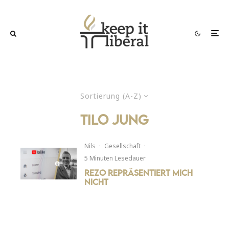
Sortierung (A-Z)
tilo jung
Nils
·
Gesellschaft
·
5 Minuten Lesedauer
Rezo repräsentiert mich
nicht