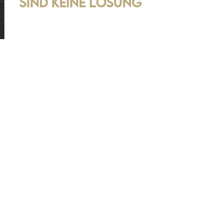
sind keine Lösung