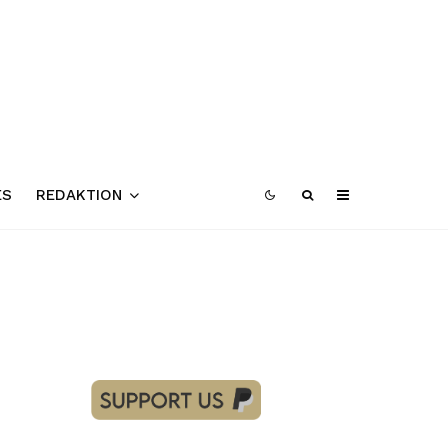
ES
REDAKTION