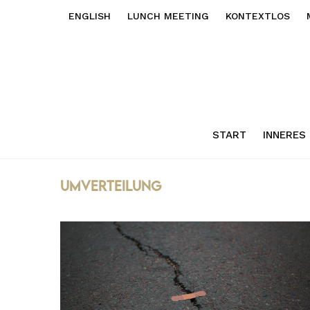
ENGLISH
LUNCH MEETING
KONTEXTLOS
START
INNERES
umverteilung