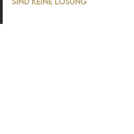
sind keine Lösung