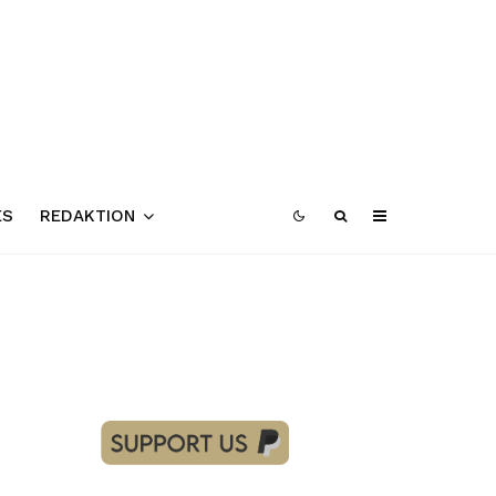
ES
REDAKTION