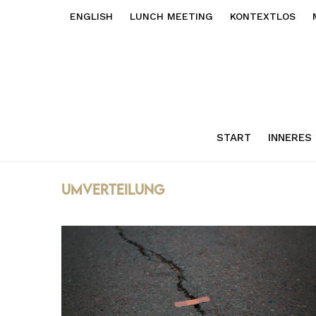
ENGLISH
LUNCH MEETING
KONTEXTLOS
START
INNERES
umverteilung