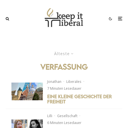
Älteste
verfassung
Jonathan
·
Liberales
·
7 Minuten Lesedauer
Eine kleine Geschichte der
Freiheit
Lilli
·
Gesellschaft
·
6 Minuten Lesedauer