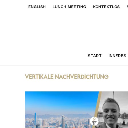
ENGLISH
LUNCH MEETING
KONTEXTLOS
START
INNERES
vertikale nachverdichtung