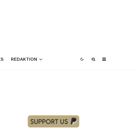
ES
REDAKTION