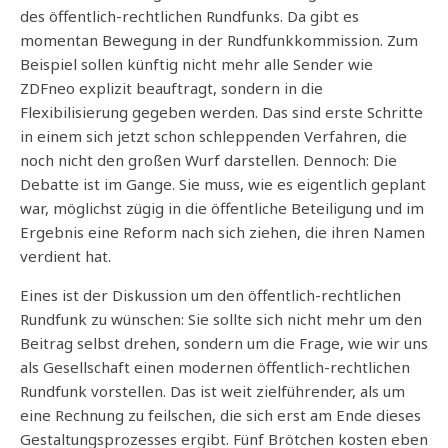
des öffentlich-rechtlichen Rundfunks. Da gibt es
momentan Bewegung in der Rundfunkkommission. Zum
Beispiel sollen künftig nicht mehr alle Sender wie
ZDFneo explizit beauftragt, sondern in die
Flexibilisierung gegeben werden. Das sind erste Schritte
in einem sich jetzt schon schleppenden Verfahren, die
noch nicht den großen Wurf darstellen. Dennoch: Die
Debatte ist im Gange. Sie muss, wie es eigentlich geplant
war, möglichst zügig in die öffentliche Beteiligung und im
Ergebnis eine Reform nach sich ziehen, die ihren Namen
verdient hat.
Eines ist der Diskussion um den öffentlich-rechtlichen
Rundfunk zu wünschen: Sie sollte sich nicht mehr um den
Beitrag selbst drehen, sondern um die Frage, wie wir uns
als Gesellschaft einen modernen öffentlich-rechtlichen
Rundfunk vorstellen. Das ist weit zielführender, als um
eine Rechnung zu feilschen, die sich erst am Ende dieses
Gestaltungsprozesses ergibt. Fünf Brötchen kosten eben