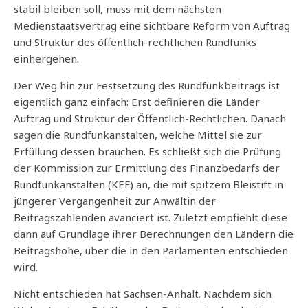
stabil bleiben soll, muss mit dem nächsten
Medienstaatsvertrag eine sichtbare Reform von Auftrag
und Struktur des öffentlich-rechtlichen Rundfunks
einhergehen.
Der Weg hin zur Festsetzung des Rundfunkbeitrags ist
eigentlich ganz einfach: Erst definieren die Länder
Auftrag und Struktur der Öffentlich-Rechtlichen. Danach
sagen die Rundfunkanstalten, welche Mittel sie zur
Erfüllung dessen brauchen. Es schließt sich die Prüfung
der Kommission zur Ermittlung des Finanzbedarfs der
Rundfunkanstalten (KEF) an, die mit spitzem Bleistift in
jüngerer Vergangenheit zur Anwältin der
Beitragszahlenden avanciert ist. Zuletzt empfiehlt diese
dann auf Grundlage ihrer Berechnungen den Ländern die
Beitragshöhe, über die in den Parlamenten entschieden
wird.
Nicht entschieden hat Sachsen-Anhalt. Nachdem sich