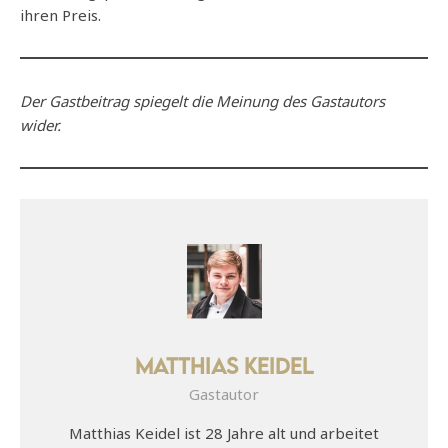
ihren Preis.
Der Gastbeitrag spiegelt die Meinung des Gastautors
wider.
Matthias Keidel
Gastautor
Matthias Keidel ist 28 Jahre alt und arbeitet