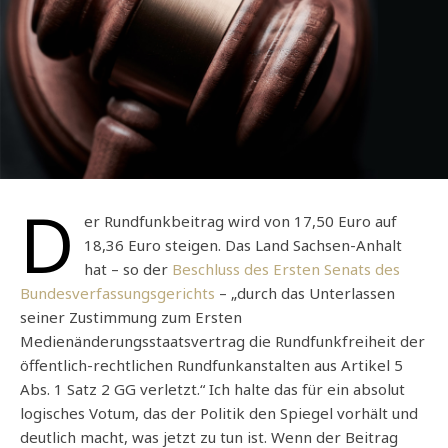
D
er Rundfunkbeitrag wird von 17,50 Euro auf
18,36 Euro steigen. Das Land Sachsen-Anhalt
hat – so der
Beschluss des Ersten Senats des
Bundesverfassungsgerichts
– „durch das Unterlassen
seiner Zustimmung zum Ersten
Medienänderungsstaatsvertrag die Rundfunkfreiheit der
öffentlich-rechtlichen Rundfunkanstalten aus Artikel 5
Abs. 1 Satz 2 GG verletzt.“ Ich halte das für ein absolut
logisches Votum, das der Politik den Spiegel vorhält und
deutlich macht, was jetzt zu tun ist. Wenn der Beitrag