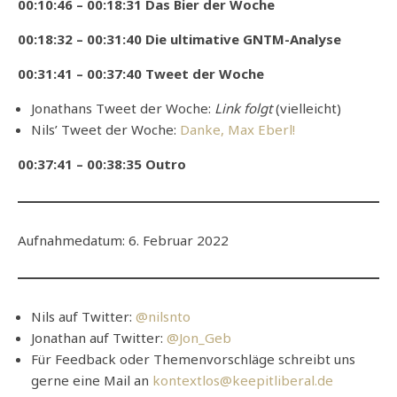
00:10:46 – 00:18:31 Das Bier der Woche
00:18:32 – 00:31:40 Die ultimative GNTM-Analyse
00:31:41 – 00:37:40 Tweet der Woche
Jonathans Tweet der Woche:
Link folgt
(vielleicht)
Nils’ Tweet der Woche:
Danke, Max Eberl!
00:37:41 – 00:38:35 Outro
Aufnahmedatum: 6. Februar 2022
Nils auf Twitter:
@nilsnto
Jonathan auf Twitter:
@Jon_Geb
Für Feedback oder Themenvorschläge schreibt uns
gerne eine Mail an
kontextlos@keepitliberal.de