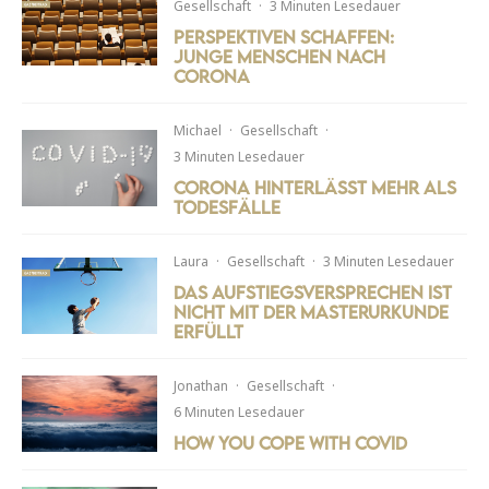
Gesellschaft
·
3 Minuten Lesedauer
Perspektiven schaffen:
Junge Menschen nach
Corona
Michael
·
Gesellschaft
·
3 Minuten Lesedauer
Corona hinterlässt mehr als
Todesfälle
Laura
·
Gesellschaft
·
3 Minuten Lesedauer
Das Aufstiegsversprechen ist
nicht mit der Masterurkunde
erfüllt
Jonathan
·
Gesellschaft
·
6 Minuten Lesedauer
How You Cope with Covid