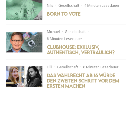
Nils
·
Gesellschaft
·
4 Minuten Lesedauer
Born to Vote
Michael
·
Gesellschaft
·
8 Minuten Lesedauer
Clubhouse: Exklusiv,
authentisch, vertraulich?
Lilli
·
Gesellschaft
·
6 Minuten Lesedauer
Das Wahlrecht ab 16 würde
den zweiten Schritt vor dem
ersten machen