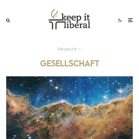
Neueste
Gesellschaft