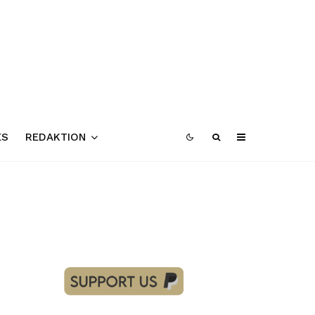
ES
REDAKTION