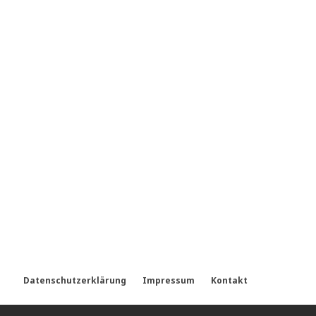
Datenschutzerklärung
Impressum
Kontakt