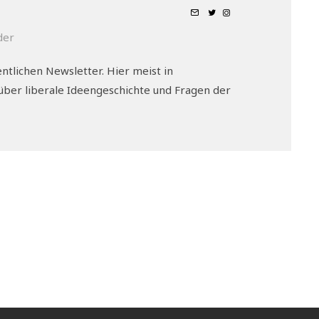
der
ntlichen Newsletter. Hier meist in
ber liberale Ideengeschichte und Fragen der