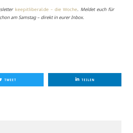
sletter
keepitliberal.de – die Woche
. Meldet euch für
chon am Samstag – direkt in eurer Inbox.
TWEET
TEILEN