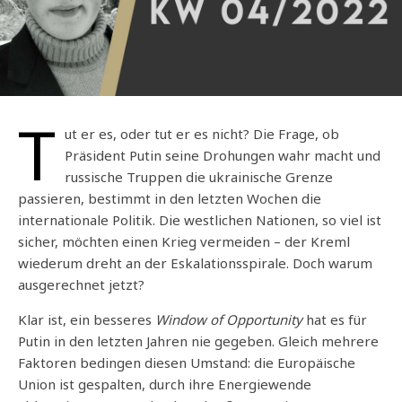
T
ut er es, oder tut er es nicht? Die Frage, ob
Präsident Putin seine Drohungen wahr macht und
russische Truppen die ukrainische Grenze
passieren, bestimmt in den letzten Wochen die
internationale Politik. Die westlichen Nationen, so viel ist
sicher, möchten einen Krieg vermeiden – der Kreml
wiederum dreht an der Eskalationsspirale. Doch warum
ausgerechnet jetzt?
Klar ist, ein besseres
Window of Opportunity
hat es für
Putin in den letzten Jahren nie gegeben. Gleich mehrere
Faktoren bedingen diesen Umstand: die Europäische
Union ist gespalten, durch ihre Energiewende