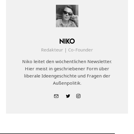
Niko
Redakteur | Co-Founder
Niko leitet den wöchentlichen Newsletter.
Hier meist in geschriebener Form über
liberale Ideengeschichte und Fragen der
Außenpolitik.