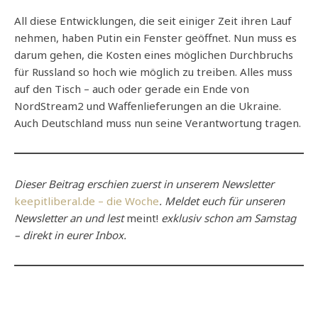
All diese Entwicklungen, die seit einiger Zeit ihren Lauf
nehmen, haben Putin ein Fenster geöffnet. Nun muss es
darum gehen, die Kosten eines möglichen Durchbruchs
für Russland so hoch wie möglich zu treiben. Alles muss
auf den Tisch – auch oder gerade ein Ende von
NordStream2 und Waffenlieferungen an die Ukraine.
Auch Deutschland muss nun seine Verantwortung tragen.
Dieser Beitrag erschien zuerst in unserem Newsletter
keepitliberal.de – die Woche
. Meldet euch für unseren
Newsletter an und lest
meint!
exklusiv schon am Samstag
– direkt in eurer Inbox.