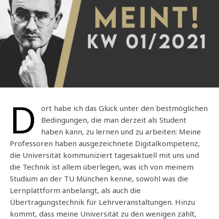
D
ort habe ich das Glück unter den bestmöglichen
Bedingungen, die man derzeit als Student
haben kann, zu lernen und zu arbeiten: Meine
Professoren haben ausgezeichnete Digitalkompetenz,
die Universität kommuniziert tagesaktuell mit uns und
die Technik ist allem überlegen, was ich von meinem
Studium an der TU München kenne, sowohl was die
Lernplattform anbelangt, als auch die
Übertragungstechnik für Lehrveranstaltungen. Hinzu
kommt, dass meine Universität zu den wenigen zählt,