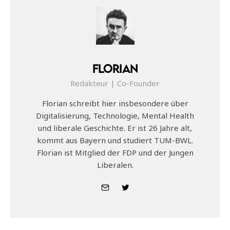
Florian
Redakteur | Co-Founder
Florian schreibt hier insbesondere über
Digitalisierung, Technologie, Mental Health
und liberale Geschichte. Er ist 26 Jahre alt,
kommt aus Bayern und studiert TUM-BWL.
Florian ist Mitglied der FDP und der Jungen
Liberalen.