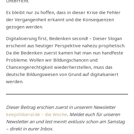
Unterricht.
Es bleibt nur zu hoffen, dass in dieser Krise die Fehler
der Vergangenheit erkannt und die Konsequenzen
gezogen werden.
Digitalisierung first, Bedenken second! – Dieser Slogan
erscheint aus heutiger Perspektive nahezu prophetisch.
Da die Bedenken zuerst kamen hat man nun handfeste
Probleme. Wollen wir Bildungschancen und
Chancengerechtigkeit wiederherstellen, muss das
deutsche Bildungswesen von Grund auf digitalsaniert
werden.
Dieser Beitrag erschien zuerst in unserem Newsletter
keepitliberal.de – die Woche
. Meldet euch für unseren
Newsletter an und lest
meint!
exklusiv schon am Samstag
– direkt in eurer Inbox.