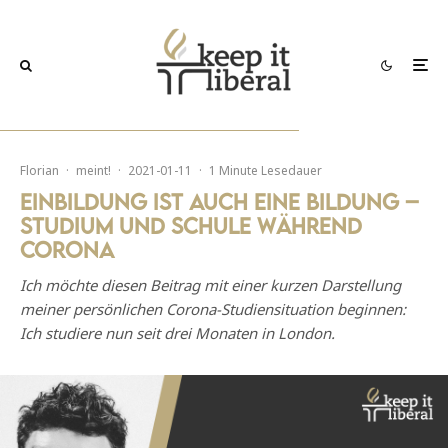
Florian
·
meint!
·
2021-01-11
·
1 Minute Lesedauer
Einbildung ist auch eine Bildung –
Studium und Schule während
Corona
Ich möchte diesen Beitrag mit einer kurzen Darstellung
meiner persönlichen Corona-Studiensituation beginnen:
Ich studiere nun seit drei Monaten in London.