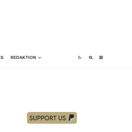
ES
REDAKTION