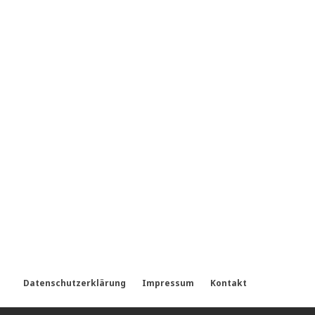
Datenschutzerklärung
Impressum
Kontakt