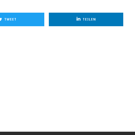
TWEET
TEILEN