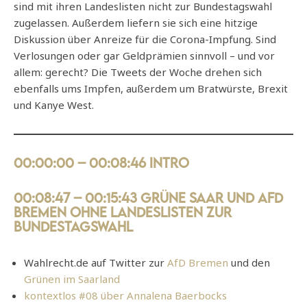
sind mit ihren Landeslisten nicht zur Bundestagswahl
zugelassen. Außerdem liefern sie sich eine hitzige
Diskussion über Anreize für die Corona-Impfung. Sind
Verlosungen oder gar Geldprämien sinnvoll – und vor
allem: gerecht? Die Tweets der Woche drehen sich
ebenfalls ums Impfen, außerdem um Bratwürste, Brexit
und Kanye West.
00:00:00 – 00:08:46 Intro
00:08:47 – 00:15:43 Grüne Saar und AfD
Bremen ohne Landeslisten zur
Bundestagswahl
Wahlrecht.de auf Twitter zur
AfD Bremen
und den
Grünen im Saarland
kontextlos #08 über Annalena Baerbocks