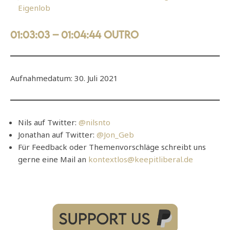
Eigenlob
01:03:03 – 01:04:44 Outro
Aufnahmedatum: 30. Juli 2021
Nils auf Twitter:
@nilsnto
Jonathan auf Twitter:
@Jon_Geb
Für Feedback oder Themenvorschläge schreibt uns
gerne eine Mail an
kontextlos@keepitliberal.de