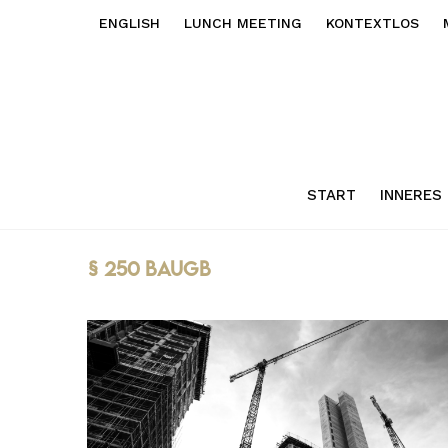
ENGLISH
LUNCH MEETING
KONTEXTLOS
START
INNERES
§ 250 BauGB