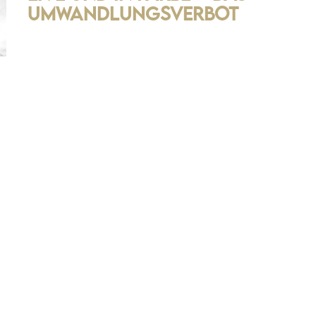
Umwandlungsverbot