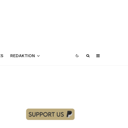
ES
REDAKTION