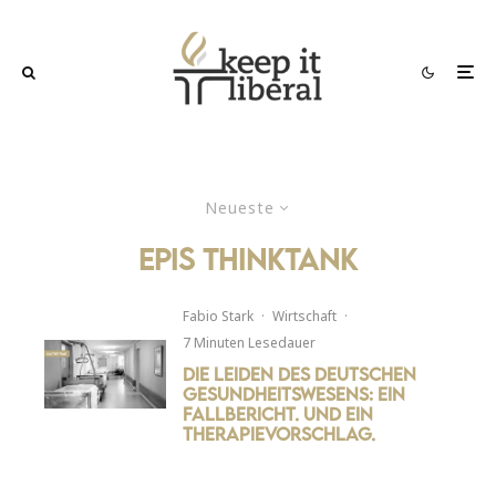
Neueste
epis thinktank
Fabio Stark
·
Wirtschaft
·
7 Minuten Lesedauer
Die Leiden des deutschen
Gesundheitswesens: ein
Fallbericht. Und ein
Therapievorschlag.