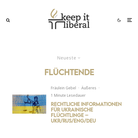
Neueste
flüchtende
Fräulein Gebel
·
Äußeres
·
1 Minute Lesedauer
Rechtliche Informationen
für ukrainische
Flüchtlinge –
UKR/RUS/ENG/DEU