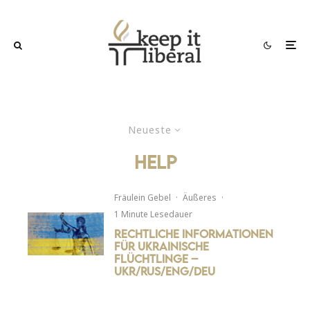
Neueste
help
Fräulein Gebel
·
Äußeres
·
1 Minute Lesedauer
Rechtliche Informationen
für ukrainische
Flüchtlinge –
UKR/RUS/ENG/DEU