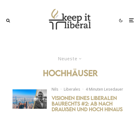
Neueste
hochhäuser
Nils
·
Liberales
·
4 Minuten Lesedauer
Visionen eines liberalen
Baurechts #2: Ab nach
draußen und hoch hinaus