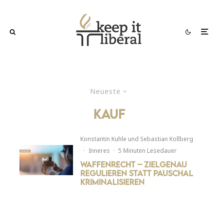
Neueste
Kauf
Konstantin Kuhle
und
Sebastian Kollberg
·
Inneres
·
5 Minuten Lesedauer
Waffenrecht – Zielgenau
regulieren statt pauschal
kriminalisieren