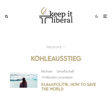
Neueste
kohleausstieg
Michael
·
Gesellschaft
·
10 Minuten Lesedauer
Klimapolitik: How to save
the world