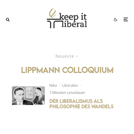
Neueste
Lippmann Colloquium
Niko
·
Liberales
·
7 Minuten Lesedauer
Der Liberalismus als
Philosophie des Wandels