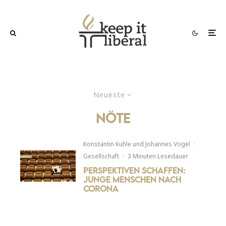
Neueste
Nöte
Konstantin Kuhle
und
Johannes Vogel
·
Gesellschaft
·
3 Minuten Lesedauer
Perspektiven schaffen:
Junge Menschen nach
Corona