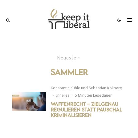
Neueste
Sammler
Konstantin Kuhle
und
Sebastian Kollberg
·
Inneres
·
5 Minuten Lesedauer
Waffenrecht – Zielgenau
regulieren statt pauschal
kriminalisieren