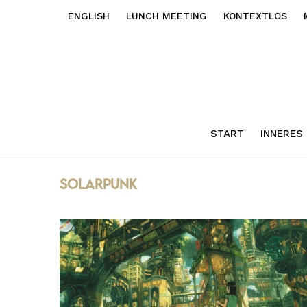
ENGLISH
LUNCH MEETING
KONTEXTLOS
START
INNERES
Solarpunk