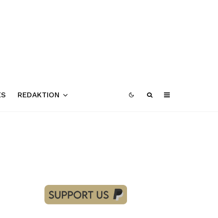
ES
REDAKTION