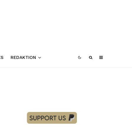
ES
REDAKTION