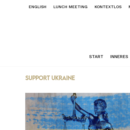
ENGLISH
LUNCH MEETING
KONTEXTLOS
START
INNERES
support ukraine